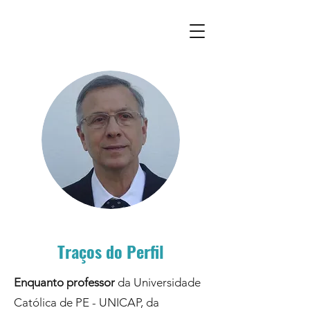
Traços do Perfil
Enquanto professor
da Universidade
Católica de PE - UNICAP, da