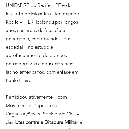
UNIFAFIRE do Recife – PE e do
Instituto de Filosofia e Teologia do
Recife – ITER, lecionou por longos
anos nas áreas de filosofia e
pedagogia, contribuindo – em
especial – no estudo e
aprofundamento de grandes
pensadores/as e educadores/as
latino-americanos, com ênfase em
Paulo Freire.
Participou ativamente – com
Movimentos Populares e
Organizações da Sociedade Civil –
das
lutas contra a Ditadura Militar
e