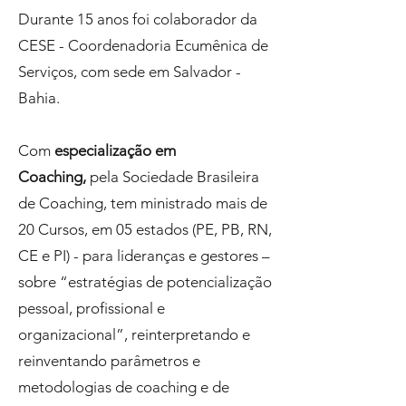
Durante 15 anos foi colaborador da
CESE - Coordenadoria Ecumênica de
Serviços, com sede em Salvador -
Bahia.
Com
especialização em
Coaching,
pela Sociedade Brasileira
de Coaching, tem ministrado mais de
20 Cursos, em 05 estados (PE, PB, RN,
CE e PI) - para lideranças e gestores –
sobre “estratégias de potencialização
pessoal, profissional e
organizacional”, reinterpretando e
reinventando parâmetros e
metodologias de coaching e de