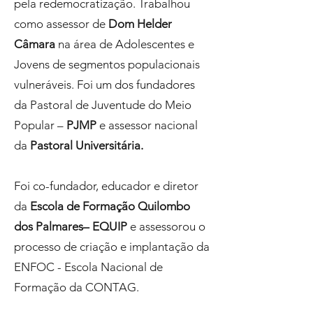
pela redemocratização. Trabalhou
como assessor de
Dom Helder
Câmara
na área de Adolescentes e
Jovens de segmentos populacionais
vulneráveis. Foi um dos fundadores
da Pastoral de Juventude do Meio
Popular –
PJMP
e assessor nacional
da
Pastoral Universitária.
Foi co-fundador, educador e diretor
da
Escola de Formação Quilombo
dos Palmares– EQUIP
e assessorou o
processo de criação e implantação da
ENFOC - Escola Nacional de
Formação da CONTAG.