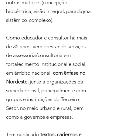
outras matrizes (concepção
biocêntrica, visão integral, paradigma
sistêmico-complexo).
Como educador e consultor há mais
de 35 anos, vem prestando serviços
de assessoria/consultoria em
fortalecimento institucional e social,
em âmbito nacional,
com ênfase no
Nordeste,
junto a organizações da
sociedade civil, principalmente com
grupos e instituições do Terceiro
Setor, no meio urbano e rural, bem
como a governos e empresas.
Tem publicado
textos, cadernos e