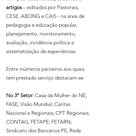
artigos
– editados por Pastorais,
CESE, ABONG e CAIS - na área de
pedagogia e educação popular,
planejamento, monitoramento,
avaliação, incidência política e
sistematização de experiências.
Entre inúmeros parceiros aos quais
tem prestado serviço destacam-se:
No 3º Setor:
Casa da Mulher do NE;
FASE; Visão Mundial; Cáritas
Nacional e Regionais; CPT Regionais;
CONTAG; FETAPE; FETARN;
Sindicato dos Bancários PE; Rede